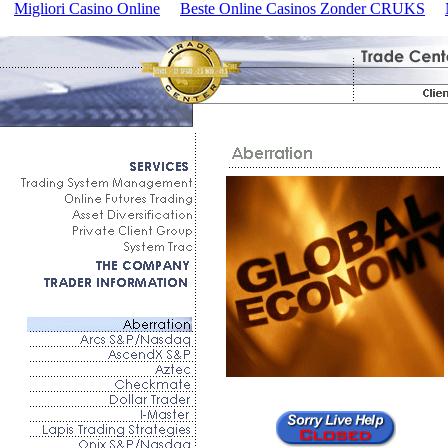
Migliori Casino Online
Beste Online Casinos Zonder CRUKS