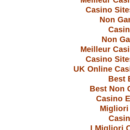
Casino Sit
Non Ga
Casi
Non Ga
Meilleur Cas
Casino Sit
UK Online Cas
Best 
Best Non 
Casino E
Miglior
Casin
I Miglior