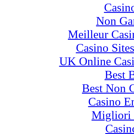
Casin
Non Ga
Meilleur Casi
Casino Site
UK Online Cas
Best B
Best Non 
Casino En
Migliori
Casin