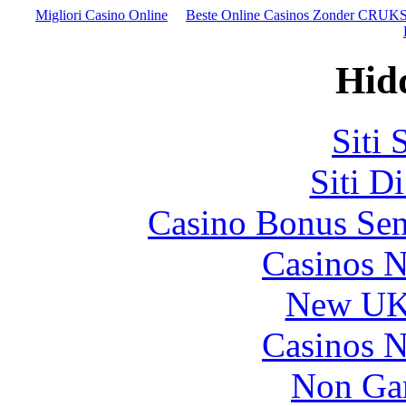
Migliori Casino Online
Beste Online Casinos Zonder CRUK
Hid
Siti
Siti D
Casino Bonus Sen
Casinos 
New UK 
Casinos 
Non Ga