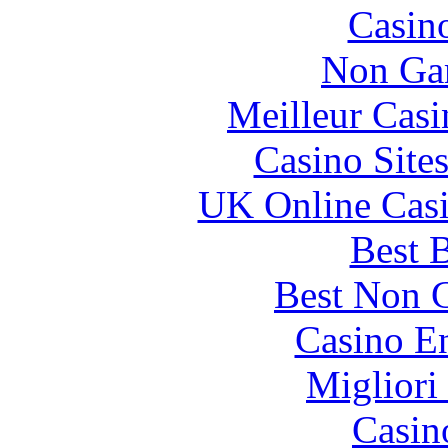
Casin
Non Ga
Meilleur Casi
Casino Site
UK Online Cas
Best B
Best Non 
Casino En
Migliori
Casin