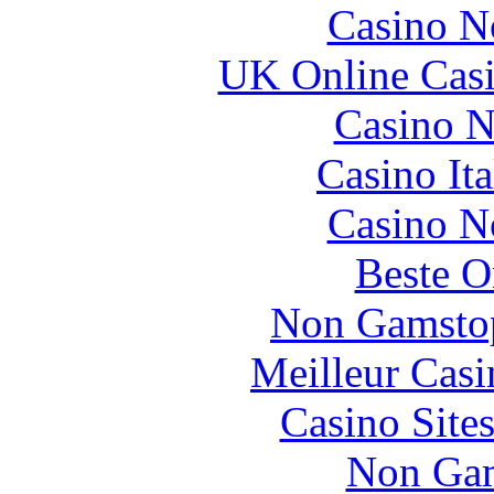
Casino N
UK Online Cas
Casino N
Casino It
Casino N
Beste O
Non Gamstop
Meilleur Casi
Casino Site
Non Gam